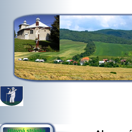
Hlavná stránka