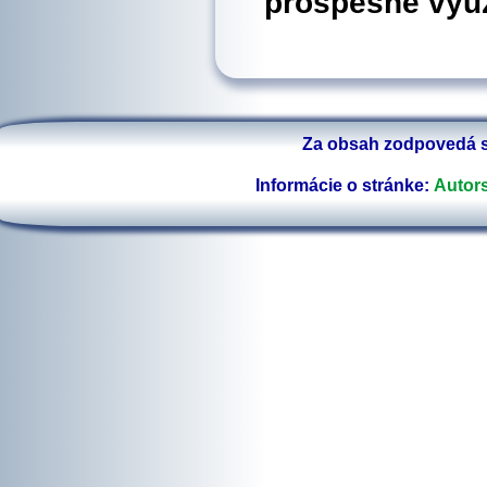
prospešné využ
Za obsah zodpovedá s
Informácie o stránke:
Autors