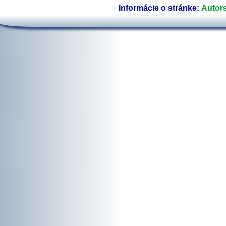
Informácie o stránke:
Autors