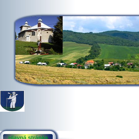
Hlavná stránka