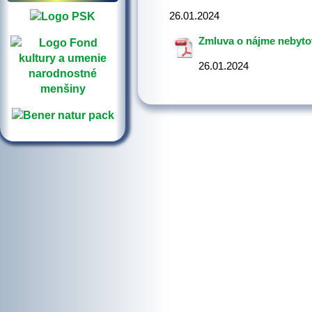
26.01.2024
Zmluva o nájme nebyto
26.01.2024