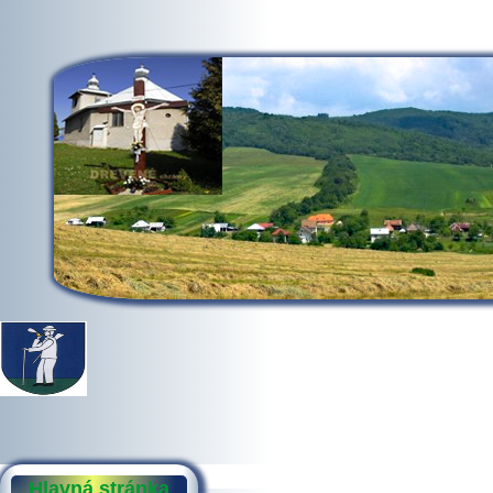
Hlavná stránka