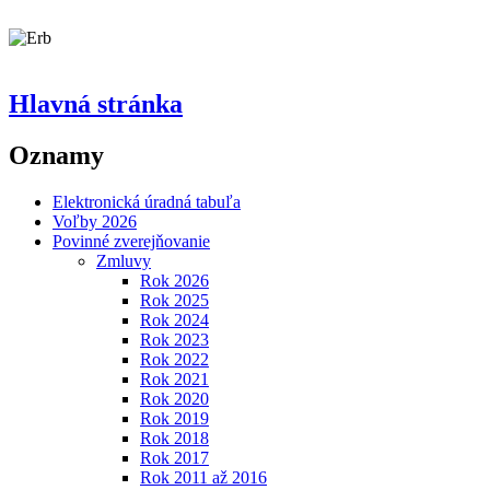
Hlavná stránka
Oznamy
Elektronická úradná tabuľa
Voľby 2026
Povinné zverejňovanie
Zmluvy
Rok 2026
Rok 2025
Rok 2024
Rok 2023
Rok 2022
Rok 2021
Rok 2020
Rok 2019
Rok 2018
Rok 2017
Rok 2011 až 2016