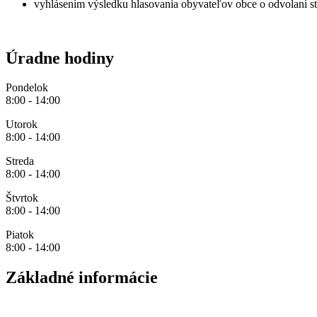
vyhlásením výsledku hlasovania obyvateľov obce o odvolaní sta
Úradne hodiny
Pondelok
8:00 - 14:00
Utorok
8:00 - 14:00
Streda
8:00 - 14:00
Štvrtok
8:00 - 14:00
Piatok
8:00 - 14:00
Základné informácie