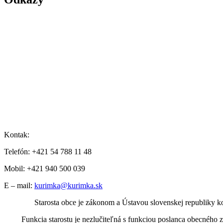
Kontak:
Telefón: +421 54 788 11 48
Mobil: +421 940 500 039
E – mail:
kurimka@kurimka.sk
Starosta obce je zákonom a Ústavou slovenskej republiky k
Funkcia starostu je nezlučiteľná s funkciou poslanca obecného z