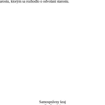
rostu, ktorým sa rozhodlo o odvolaní starostu.
Samosprávny kraj